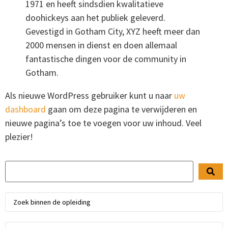
1971 en heeft sindsdien kwalitatieve
doohickeys aan het publiek geleverd.
Gevestigd in Gotham City, XYZ heeft meer dan
2000 mensen in dienst en doen allemaal
fantastische dingen voor de community in
Gotham.
Als nieuwe WordPress gebruiker kunt u naar
uw
dashboard
gaan om deze pagina te verwijderen en
nieuwe pagina’s toe te voegen voor uw inhoud. Veel
plezier!