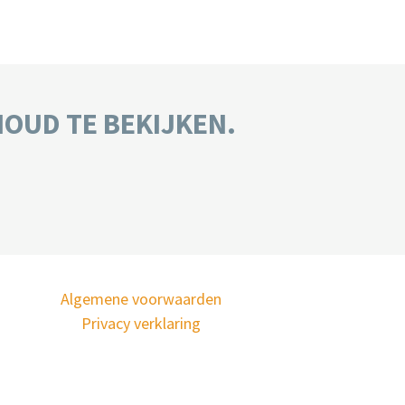
HOUD TE BEKIJKEN.
Algemene voorwaarden
Privacy verklaring