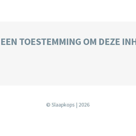
GEEN TOESTEMMING OM DEZE IN
© Slaapkops | 2026