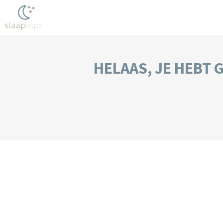
HELAAS, JE HEBT 