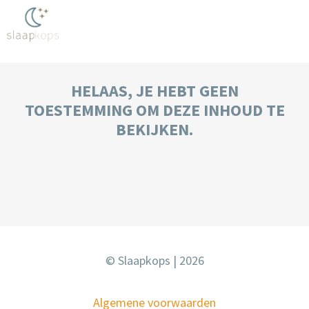
HELAAS, JE HEBT GEEN
TOESTEMMING OM DEZE INHOUD TE
BEKIJKEN.
© Slaapkops | 2026
Algemene voorwaarden