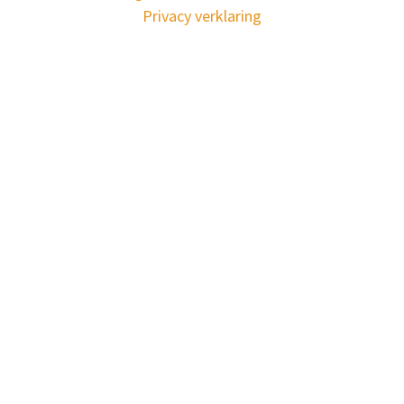
Privacy verklaring