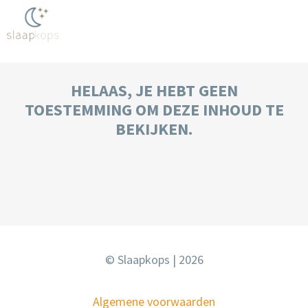
HELAAS, JE HEBT GEEN
TOESTEMMING OM DEZE INHOUD TE
BEKIJKEN.
© Slaapkops | 2026
Algemene voorwaarden