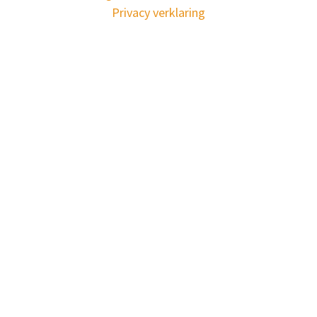
Privacy verklaring