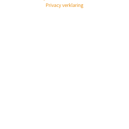
Privacy verklaring