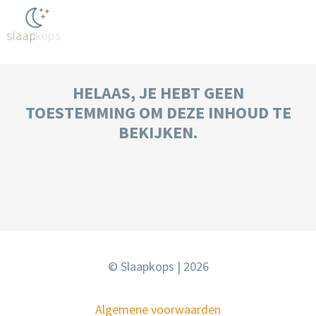
HELAAS, JE HEBT GEEN
TOESTEMMING OM DEZE INHOUD TE
BEKIJKEN.
© Slaapkops | 2026
Algemene voorwaarden