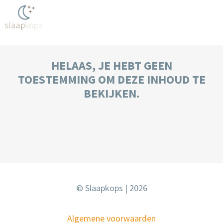
HELAAS, JE HEBT GEEN
TOESTEMMING OM DEZE INHOUD TE
BEKIJKEN.
© Slaapkops | 2026
Algemene voorwaarden