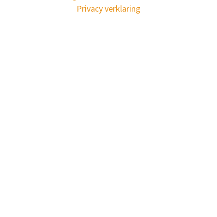
Privacy verklaring