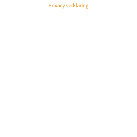
Privacy verklaring