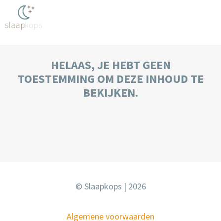
HELAAS, JE HEBT GEEN
TOESTEMMING OM DEZE INHOUD TE
BEKIJKEN.
© Slaapkops | 2026
Algemene voorwaarden