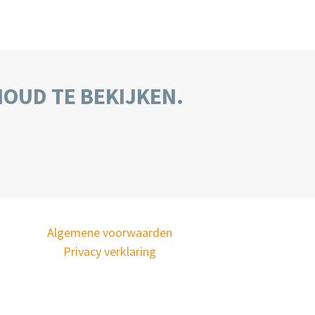
HOUD TE BEKIJKEN.
Algemene voorwaarden
Privacy verklaring