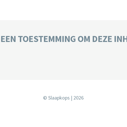
GEEN TOESTEMMING OM DEZE IN
© Slaapkops | 2026