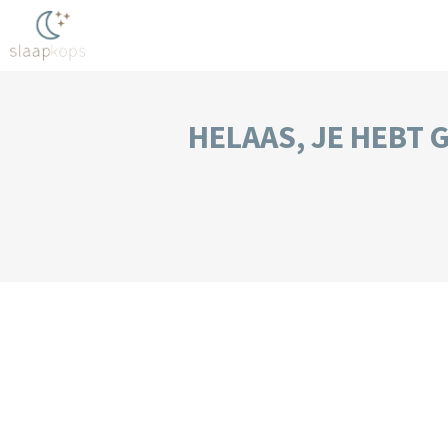
HELAAS, JE HEBT 