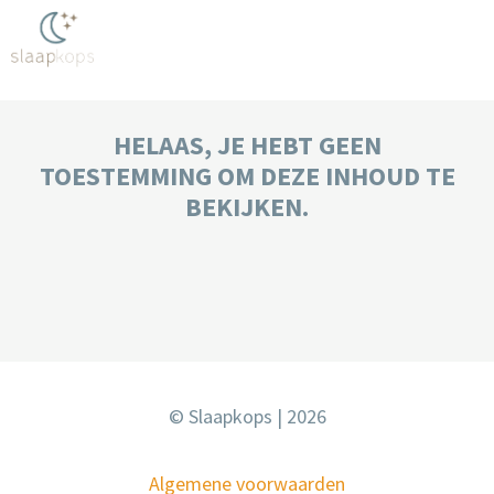
HELAAS, JE HEBT GEEN
TOESTEMMING OM DEZE INHOUD TE
BEKIJKEN.
© Slaapkops | 2026
Algemene voorwaarden