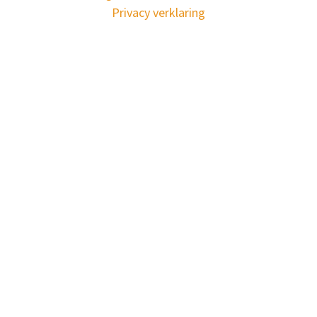
Privacy verklaring