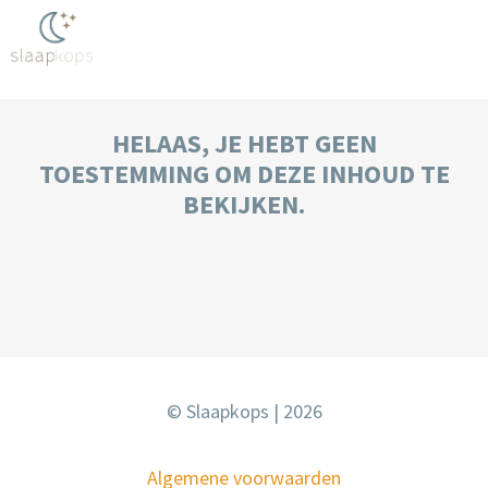
HELAAS, JE HEBT GEEN
TOESTEMMING OM DEZE INHOUD TE
BEKIJKEN.
© Slaapkops | 2026
Algemene voorwaarden