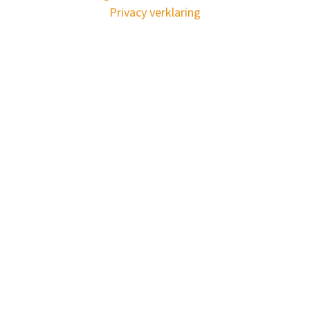
Privacy verklaring