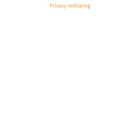
Privacy verklaring