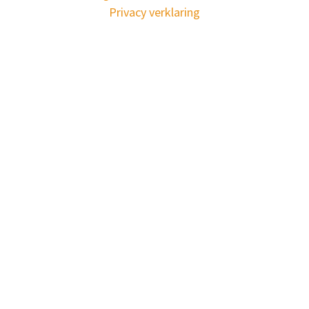
Privacy verklaring