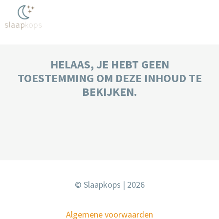
HELAAS, JE HEBT GEEN
TOESTEMMING OM DEZE INHOUD TE
BEKIJKEN.
© Slaapkops | 2026
Algemene voorwaarden