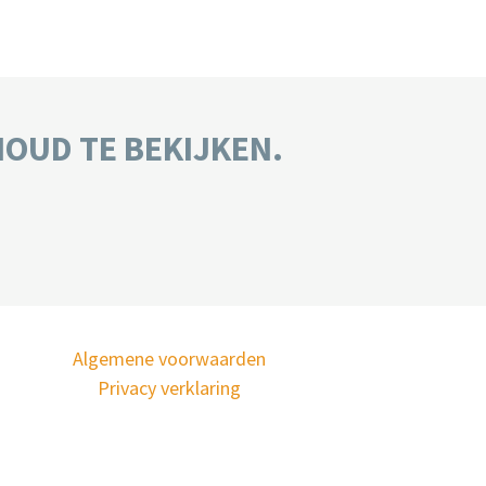
HOUD TE BEKIJKEN.
Algemene voorwaarden
Privacy verklaring