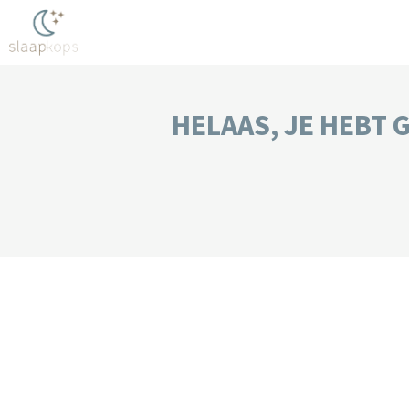
HELAAS, JE HEBT 