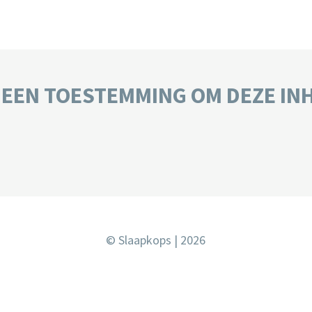
GEEN TOESTEMMING OM DEZE IN
© Slaapkops | 2026