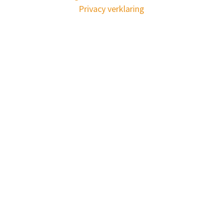
Privacy verklaring