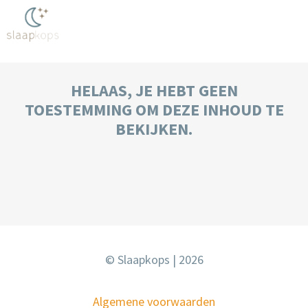
HELAAS, JE HEBT GEEN
TOESTEMMING OM DEZE INHOUD TE
BEKIJKEN.
© Slaapkops | 2026
Algemene voorwaarden