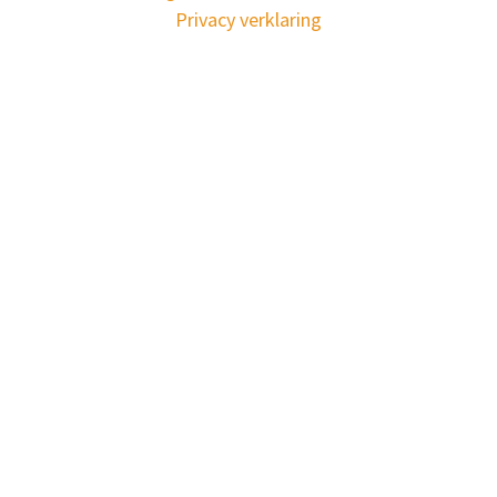
Privacy verklaring