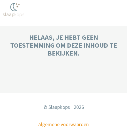
HELAAS, JE HEBT GEEN
TOESTEMMING OM DEZE INHOUD TE
BEKIJKEN.
© Slaapkops | 2026
Algemene voorwaarden