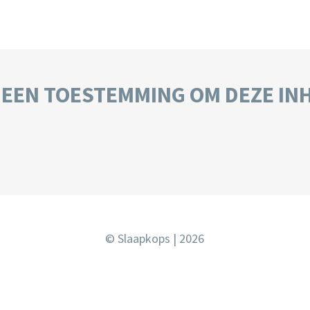
GEEN TOESTEMMING OM DEZE IN
© Slaapkops | 2026