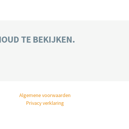
HOUD TE BEKIJKEN.
Algemene voorwaarden
Privacy verklaring