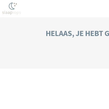
HELAAS, JE HEBT 